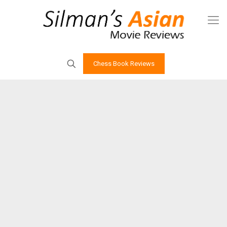
Chess Book Reviews